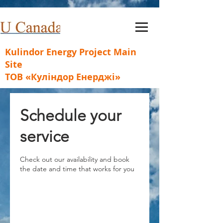
Kulindor Energy Project Main
Site
ТОВ «Куліндор Енерджі»
Schedule your
service
Check out our availability and book
the date and time that works for you